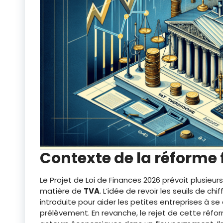
Contexte de la réforme 
Le Projet de Loi de Finances 2026 prévoit plusieur
matière de
TVA
. L’idée de revoir les seuils de chi
introduite pour aider les petites entreprises à s
prélèvement. En revanche, le rejet de cette réfo