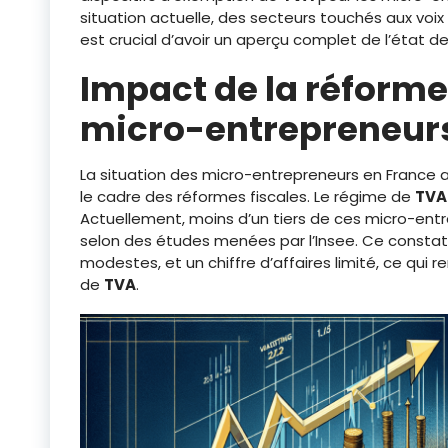
situation actuelle, des secteurs touchés aux voi
est crucial d’avoir un aperçu complet de l’état des
Impact de la réforme
micro-entrepreneur
La situation des micro-entrepreneurs en France a 
le cadre des réformes fiscales. Le régime de
TVA
Actuellement, moins d’un tiers de ces micro-entre
selon des études menées par l’Insee. Ce constat
modestes, et un chiffre d’affaires limité, ce qui
de
TVA
.