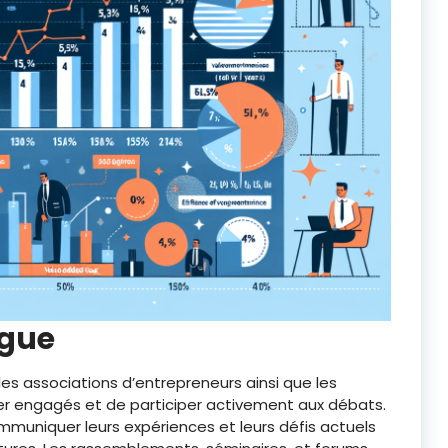
ogue
 les associations d’entrepreneurs ainsi que les
ter engagés et de participer activement aux débats.
mmuniquer leurs expériences et leurs défis actuels