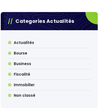
Categories Actualités
Actualités
Bourse
Business
Fiscalité
Immobilier
Non classé