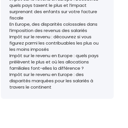
quels pays taxent le plus et l’impact
surprenant des enfants sur votre facture
fiscale
En Europe, des disparités colossales dans
l’imposition des revenus des salariés
Impôt sur le revenu : découvrez si vous
figurez parmi les contribuables les plus ou
les moins imposés
Impôt sur le revenu en Europe : quels pays
prélèvent le plus et où les allocations
familiales font-elles la différence ?
Impôt sur le revenu en Europe : des
disparités marquées pour les salariés à
travers le continent