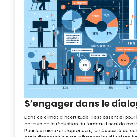
S’engager dans le dial
Dans ce climat d’incertitude, il est essentiel pour
acteurs de la réduction du fardeau fiscal de res
Pour les micro-entrepreneurs, la nécessité de co