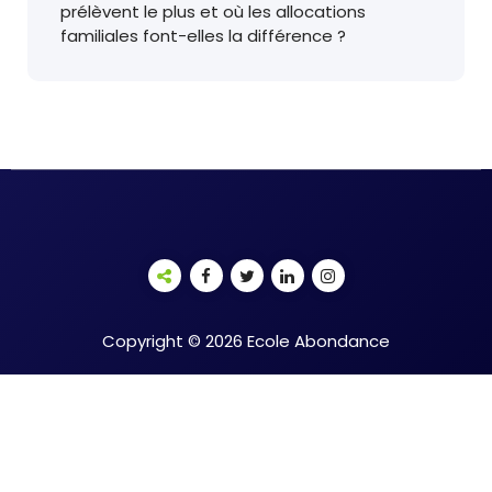
prélèvent le plus et où les allocations
familiales font-elles la différence ?
Copyright © 2026 Ecole Abondance