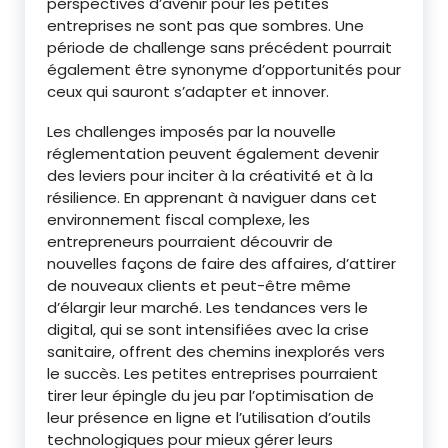
perspectives d’avenir pour les petites
entreprises ne sont pas que sombres. Une
période de challenge sans précédent pourrait
également être synonyme d’opportunités pour
ceux qui sauront s’adapter et innover.
Les challenges imposés par la nouvelle
réglementation peuvent également devenir
des leviers pour inciter à la créativité et à la
résilience. En apprenant à naviguer dans cet
environnement fiscal complexe, les
entrepreneurs pourraient découvrir de
nouvelles façons de faire des affaires, d’attirer
de nouveaux clients et peut-être même
d’élargir leur marché. Les tendances vers le
digital, qui se sont intensifiées avec la crise
sanitaire, offrent des chemins inexplorés vers
le succès. Les petites entreprises pourraient
tirer leur épingle du jeu par l’optimisation de
leur présence en ligne et l’utilisation d’outils
technologiques pour mieux gérer leurs