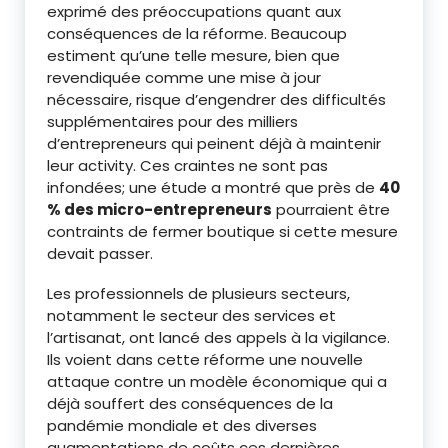
exprimé des préoccupations quant aux
conséquences de la réforme. Beaucoup
estiment qu’une telle mesure, bien que
revendiquée comme une mise à jour
nécessaire, risque d’engendrer des difficultés
supplémentaires pour des milliers
d’entrepreneurs qui peinent déjà à maintenir
leur activity. Ces craintes ne sont pas
infondées; une étude a montré que près de
40
% des micro-entrepreneurs
pourraient être
contraints de fermer boutique si cette mesure
devait passer.
Les professionnels de plusieurs secteurs,
notamment le secteur des services et
l’artisanat, ont lancé des appels à la vigilance.
Ils voient dans cette réforme une nouvelle
attaque contre un modèle économique qui a
déjà souffert des conséquences de la
pandémie mondiale et des diverses
augmentations de coûts ces dernières