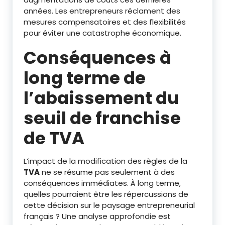
années. Les entrepreneurs réclament des
mesures compensatoires et des flexibilités
pour éviter une catastrophe économique.
Conséquences à
long terme de
l’abaissement du
seuil de franchise
de TVA
L’impact de la modification des règles de la
TVA
ne se résume pas seulement à des
conséquences immédiates. À long terme,
quelles pourraient être les répercussions de
cette décision sur le paysage entrepreneurial
français ? Une analyse approfondie est