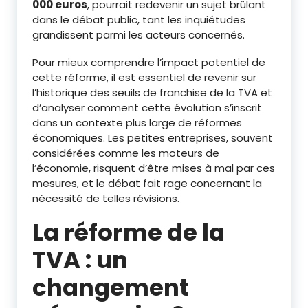
000 euros
, pourrait redevenir un sujet brûlant
dans le débat public, tant les inquiétudes
grandissent parmi les acteurs concernés.
Pour mieux comprendre l’impact potentiel de
cette réforme, il est essentiel de revenir sur
l’historique des seuils de franchise de la TVA et
d’analyser comment cette évolution s’inscrit
dans un contexte plus large de réformes
économiques. Les petites entreprises, souvent
considérées comme les moteurs de
l’économie, risquent d’être mises à mal par ces
mesures, et le débat fait rage concernant la
nécessité de telles révisions.
La réforme de la
TVA : un
changement