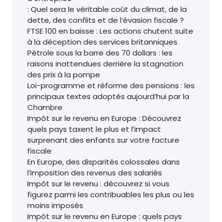
: Quel sera le véritable coût du climat, de la
dette, des conflits et de l’évasion fiscale ?
FTSE 100 en baisse : Les actions chutent suite
à la déception des services britanniques
Pétrole sous la barre des 70 dollars : les
raisons inattendues derrière la stagnation
des prix à la pompe
Loi-programme et réforme des pensions : les
principaux textes adoptés aujourd’hui par la
Chambre
Impôt sur le revenu en Europe : Découvrez
quels pays taxent le plus et l’impact
surprenant des enfants sur votre facture
fiscale
En Europe, des disparités colossales dans
l’imposition des revenus des salariés
Impôt sur le revenu : découvrez si vous
figurez parmi les contribuables les plus ou les
moins imposés
Impôt sur le revenu en Europe : quels pays