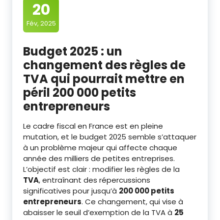
20
Fév, 2025
Budget 2025 : un
changement des règles de
TVA qui pourrait mettre en
péril 200 000 petits
entrepreneurs
Le cadre fiscal en France est en pleine
mutation, et le budget 2025 semble s’attaquer
à un problème majeur qui affecte chaque
année des milliers de petites entreprises.
L’objectif est clair : modifier les règles de la
TVA
, entraînant des répercussions
significatives pour jusqu’à
200 000 petits
entrepreneurs
. Ce changement, qui vise à
abaisser le seuil d’exemption de la TVA à
25