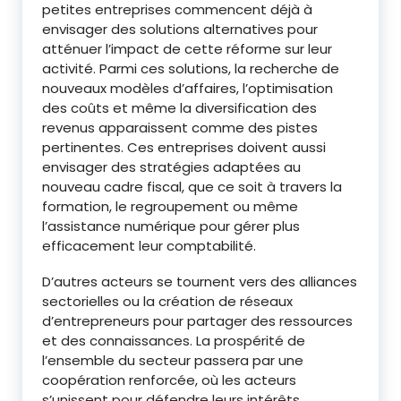
petites entreprises commencent déjà à
envisager des solutions alternatives pour
atténuer l’impact de cette réforme sur leur
activité. Parmi ces solutions, la recherche de
nouveaux modèles d’affaires, l’optimisation
des coûts et même la diversification des
revenus apparaissent comme des pistes
pertinentes. Ces entreprises doivent aussi
envisager des stratégies adaptées au
nouveau cadre fiscal, que ce soit à travers la
formation, le regroupement ou même
l’assistance numérique pour gérer plus
efficacement leur comptabilité.
D’autres acteurs se tournent vers des alliances
sectorielles ou la création de réseaux
d’entrepreneurs pour partager des ressources
et des connaissances. La prospérité de
l’ensemble du secteur passera par une
coopération renforcée, où les acteurs
s’unissent pour défendre leurs intérêts