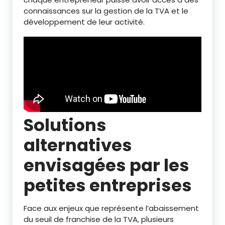
connaissances sur la gestion de la TVA et le
développement de leur activité.
Solutions
alternatives
envisagées par les
petites entreprises
Face aux enjeux que représente l’abaissement
du seuil de franchise de la TVA, plusieurs