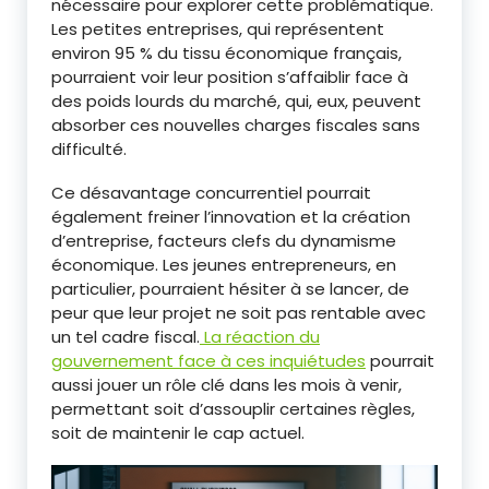
nécessaire pour explorer cette problématique.
Les petites entreprises, qui représentent
environ 95 % du tissu économique français,
pourraient voir leur position s’affaiblir face à
des poids lourds du marché, qui, eux, peuvent
absorber ces nouvelles charges fiscales sans
difficulté.
Ce désavantage concurrentiel pourrait
également freiner l’innovation et la création
d’entreprise, facteurs clefs du dynamisme
économique. Les jeunes entrepreneurs, en
particulier, pourraient hésiter à se lancer, de
peur que leur projet ne soit pas rentable avec
un tel cadre fiscal.
La réaction du
gouvernement face à ces inquiétudes
pourrait
aussi jouer un rôle clé dans les mois à venir,
permettant soit d’assouplir certaines règles,
soit de maintenir le cap actuel.