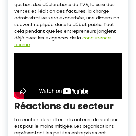
gestion des déclarations de TVA, le suivi des
ventes et l’édition des factures, la charge
administrative sera exacerbée, une dimension
souvent négligée dans le débat public. Tout
cela pendant que les entrepreneurs jonglent
déjà avec les exigences de la
concurrence
accrue
.
Réactions du secteur
La réaction des différents acteurs du secteur
est pour le moins mitigée. Les organisations
représentant les petites entreprises ont