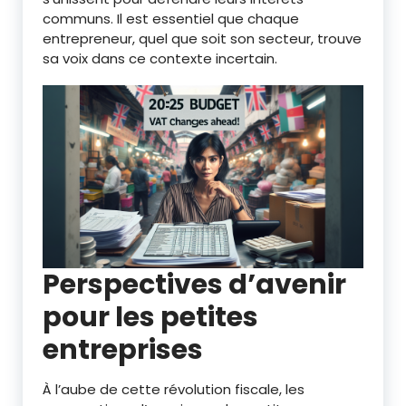
communs. Il est essentiel que chaque
entrepreneur, quel que soit son secteur, trouve
sa voix dans ce contexte incertain.
Perspectives d’avenir
pour les petites
entreprises
À l’aube de cette révolution fiscale, les