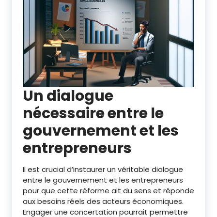
Un dialogue
nécessaire entre le
gouvernement et les
entrepreneurs
Il est crucial d’instaurer un véritable dialogue
entre le gouvernement et les entrepreneurs
pour que cette réforme ait du sens et réponde
aux besoins réels des acteurs économiques.
Engager une concertation pourrait permettre