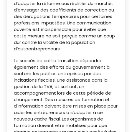
d’adapter la réforme aux réalités du marché,
d’envisager des coefficients de correction ou
des dérogations temporaires pour certaines
professions impactées. Une communication
ouverte est indispensable pour éviter que
cette mesure ne soit perçue comme un coup
dur contre la vitalité de là population
d’autoentrepreneurs.
Le succès de cette transition dépendra
également des efforts du gouvernement à
soutenir les petites entreprises par des
incitations fiscales, une assistance dans la
gestion de la TVA, et surtout, un
accompagnement lors de cette période de
changement. Des mesures de formation et
d’information doivent être mises en place pour
aider les entrepreneurs à s’adapter à ce
nouveau cadre fiscal. Les organismes de
formation doivent être mobilisés pour que
chaque entrepreneur puisse avoir accès à des