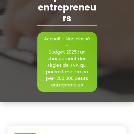
entrepreneu
rs
Accueil
-
Non classé
-
Budget 2025 : un
changement des
règles de TVA qui
pourrait mettre en
péril 200 000 petits
entrepreneurs