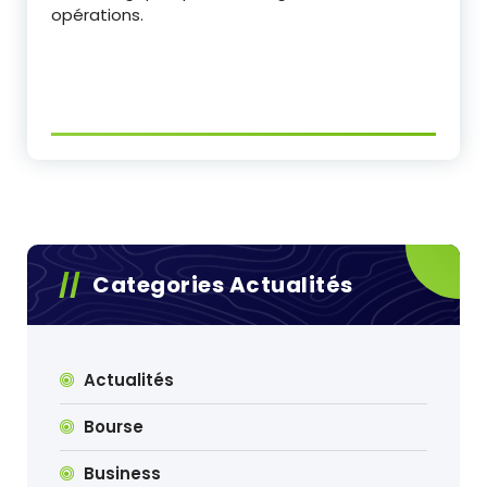
opérations.
Categories Actualités
Actualités
Bourse
Business