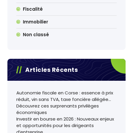
Fiscalité
Immobilier
Non classé
Articles Récents
Autonomie fiscale en Corse : essence à prix
réduit, vin sans TVA, taxe foncière allégée…
Découvrez ces surprenants privilèges
économiques
Investir en bourse en 2026 : Nouveaux enjeux
et opportunités pour les dirigeants
d’entreprise