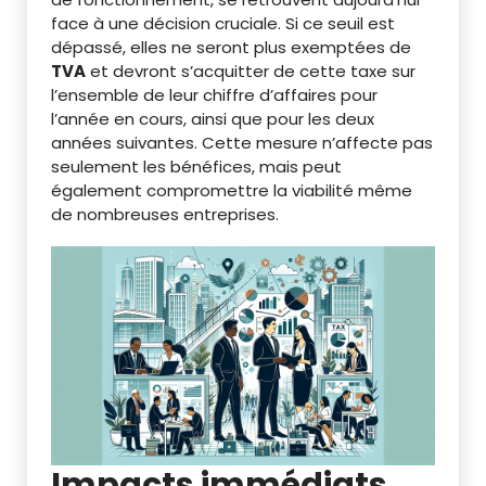
face à une décision cruciale. Si ce seuil est
dépassé, elles ne seront plus exemptées de
TVA
et devront s’acquitter de cette taxe sur
l’ensemble de leur chiffre d’affaires pour
l’année en cours, ainsi que pour les deux
années suivantes. Cette mesure n’affecte pas
seulement les bénéfices, mais peut
également compromettre la viabilité même
de nombreuses entreprises.
Impacts immédiats