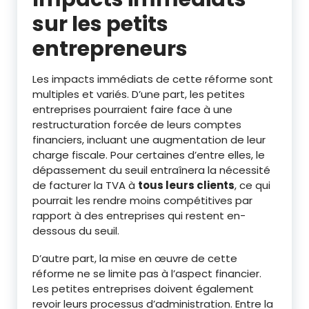
sur les petits
entrepreneurs
Les impacts immédiats de cette réforme sont
multiples et variés. D’une part, les petites
entreprises pourraient faire face à une
restructuration forcée de leurs comptes
financiers, incluant une augmentation de leur
charge fiscale. Pour certaines d’entre elles, le
dépassement du seuil entraînera la nécessité
de facturer la TVA à
tous leurs clients
, ce qui
pourrait les rendre moins compétitives par
rapport à des entreprises qui restent en-
dessous du seuil.
D’autre part, la mise en œuvre de cette
réforme ne se limite pas à l’aspect financier.
Les petites entreprises doivent également
revoir leurs processus d’administration. Entre la