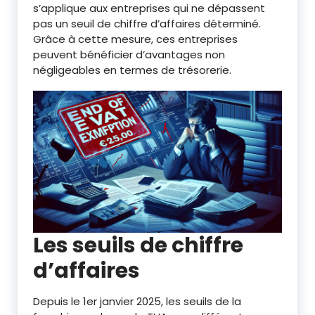
s’applique aux entreprises qui ne dépassent
pas un seuil de chiffre d’affaires déterminé.
Grâce à cette mesure, ces entreprises
peuvent bénéficier d’avantages non
négligeables en termes de trésorerie.
Les seuils de chiffre
d’affaires
Depuis le 1er janvier 2025, les seuils de la