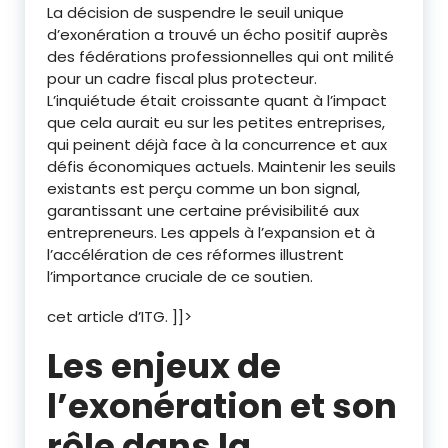
La décision de suspendre le seuil unique
d’exonération a trouvé un écho positif auprès
des fédérations professionnelles qui ont milité
pour un cadre fiscal plus protecteur.
L’inquiétude était croissante quant à l’impact
que cela aurait eu sur les petites entreprises,
qui peinent déjà face à la concurrence et aux
défis économiques actuels. Maintenir les seuils
existants est perçu comme un bon signal,
garantissant une certaine prévisibilité aux
entrepreneurs. Les appels à l’expansion et à
l’accélération de ces réformes illustrent
l’importance cruciale de ce soutien.
cet article d’ITG. ]]>
Les enjeux de
l’exonération et son
rôle dans la