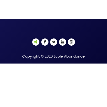
Copyright © 2026 Ecole Abondance