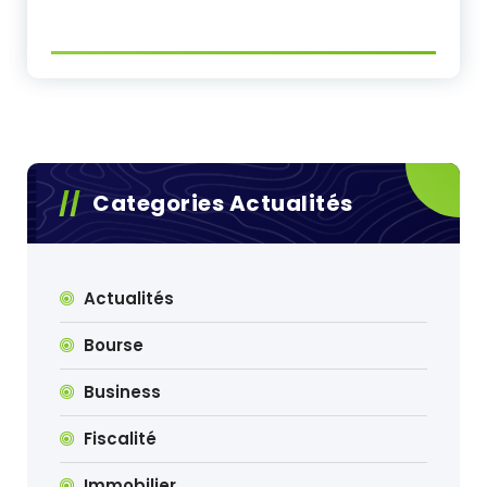
Categories Actualités
Actualités
Bourse
Business
Fiscalité
Immobilier