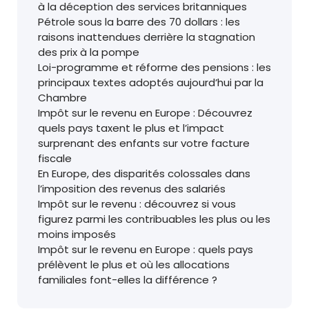
à la déception des services britanniques
Pétrole sous la barre des 70 dollars : les
raisons inattendues derrière la stagnation
des prix à la pompe
Loi-programme et réforme des pensions : les
principaux textes adoptés aujourd’hui par la
Chambre
Impôt sur le revenu en Europe : Découvrez
quels pays taxent le plus et l’impact
surprenant des enfants sur votre facture
fiscale
En Europe, des disparités colossales dans
l’imposition des revenus des salariés
Impôt sur le revenu : découvrez si vous
figurez parmi les contribuables les plus ou les
moins imposés
Impôt sur le revenu en Europe : quels pays
prélèvent le plus et où les allocations
familiales font-elles la différence ?