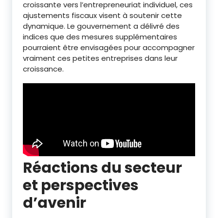
croissante vers l’entrepreneuriat individuel, ces
ajustements fiscaux visent à soutenir cette
dynamique. Le gouvernement a délivré des
indices que des mesures supplémentaires
pourraient être envisagées pour accompagner
vraiment ces petites entreprises dans leur
croissance.
Réactions du secteur
et perspectives
d’avenir