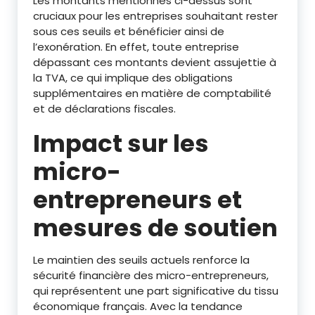
Les montants mentionnés ci-dessus sont
cruciaux pour les entreprises souhaitant rester
sous ces seuils et bénéficier ainsi de
l’exonération. En effet, toute entreprise
dépassant ces montants devient assujettie à
la TVA, ce qui implique des obligations
supplémentaires en matière de comptabilité
et de déclarations fiscales.
Impact sur les
micro-
entrepreneurs et
mesures de soutien
Le maintien des seuils actuels renforce la
sécurité financière des micro-entrepreneurs,
qui représentent une part significative du tissu
économique français. Avec la tendance