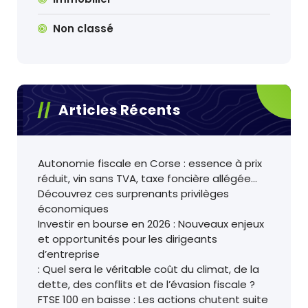
Non classé
Articles Récents
Autonomie fiscale en Corse : essence à prix
réduit, vin sans TVA, taxe foncière allégée…
Découvrez ces surprenants privilèges
économiques
Investir en bourse en 2026 : Nouveaux enjeux
et opportunités pour les dirigeants
d’entreprise
: Quel sera le véritable coût du climat, de la
dette, des conflits et de l’évasion fiscale ?
FTSE 100 en baisse : Les actions chutent suite