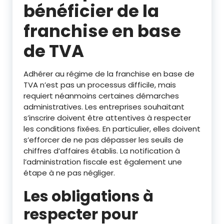
bénéficier de la
franchise en base
de TVA
Adhérer au régime de la franchise en base de
TVA n’est pas un processus difficile, mais
requiert néanmoins certaines démarches
administratives. Les entreprises souhaitant
s’inscrire doivent être attentives à respecter
les conditions fixées. En particulier, elles doivent
s’efforcer de ne pas dépasser les seuils de
chiffres d’affaires établis. La notification à
l’administration fiscale est également une
étape à ne pas négliger.
Les obligations à
respecter pour