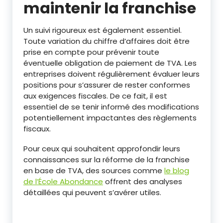
maintenir la franchise
Un suivi rigoureux est également essentiel.
Toute variation du chiffre d’affaires doit être
prise en compte pour prévenir toute
éventuelle obligation de paiement de TVA. Les
entreprises doivent régulièrement évaluer leurs
positions pour s’assurer de rester conformes
aux exigences fiscales. De ce fait, il est
essentiel de se tenir informé des modifications
potentiellement impactantes des règlements
fiscaux.
Pour ceux qui souhaitent approfondir leurs
connaissances sur la réforme de la franchise
en base de TVA, des sources comme
le blog
de l’École Abondance
offrent des analyses
détaillées qui peuvent s’avérer utiles.