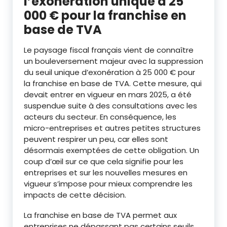
l’exonération unique à 25
000 € pour la franchise en
base de TVA
Le paysage fiscal français vient de connaître
un bouleversement majeur avec la suppression
du seuil unique d’exonération à 25 000 € pour
la franchise en base de TVA. Cette mesure, qui
devait entrer en vigueur en mars 2025, a été
suspendue suite à des consultations avec les
acteurs du secteur. En conséquence, les
micro-entreprises et autres petites structures
peuvent respirer un peu, car elles sont
désormais exemptées de cette obligation. Un
coup d’œil sur ce que cela signifie pour les
entreprises et sur les nouvelles mesures en
vigueur s’impose pour mieux comprendre les
impacts de cette décision.
La franchise en base de TVA permet aux
entreprises ne dépassant pas certains seuils