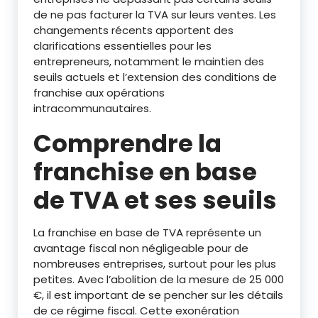
de ne pas facturer la TVA sur leurs ventes. Les
changements récents apportent des
clarifications essentielles pour les
entrepreneurs, notamment le maintien des
seuils actuels et l’extension des conditions de
franchise aux opérations
intracommunautaires.
Comprendre la
franchise en base
de TVA et ses seuils
La franchise en base de TVA représente un
avantage fiscal non négligeable pour de
nombreuses entreprises, surtout pour les plus
petites. Avec l’abolition de la mesure de 25 000
€, il est important de se pencher sur les détails
de ce régime fiscal. Cette exonération