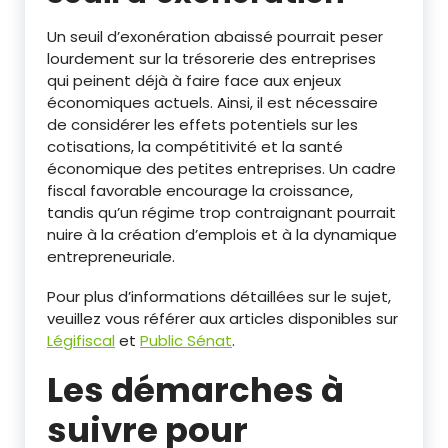
Un seuil d’exonération abaissé pourrait peser
lourdement sur la trésorerie des entreprises
qui peinent déjà à faire face aux enjeux
économiques actuels. Ainsi, il est nécessaire
de considérer les effets potentiels sur les
cotisations, la compétitivité et la santé
économique des petites entreprises. Un cadre
fiscal favorable encourage la croissance,
tandis qu’un régime trop contraignant pourrait
nuire à la création d’emplois et à la dynamique
entrepreneuriale.
Pour plus d’informations détaillées sur le sujet,
veuillez vous référer aux articles disponibles sur
Légifiscal
et
Public Sénat
.
Les démarches à
suivre pour