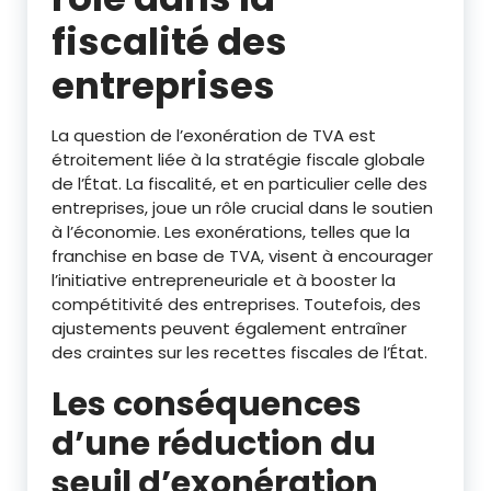
fiscalité des
entreprises
La question de l’exonération de TVA est
étroitement liée à la stratégie fiscale globale
de l’État. La fiscalité, et en particulier celle des
entreprises, joue un rôle crucial dans le soutien
à l’économie. Les exonérations, telles que la
franchise en base de TVA, visent à encourager
l’initiative entrepreneuriale et à booster la
compétitivité des entreprises. Toutefois, des
ajustements peuvent également entraîner
des craintes sur les recettes fiscales de l’État.
Les conséquences
d’une réduction du
seuil d’exonération