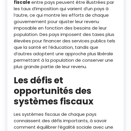
fiscale
entre pays peuvent être illustrées par
les taux d’imposition qui varient d’un pays à
l’autre, ce qui montre les efforts de chaque
gouvernement pour ajuster leur revenu
imposable en fonction des besoins de leur
population. Des pays imposent des taxes plus
élevées pour financer des services publics tels
que la santé et l’éducation, tandis que
d’autres adoptent une approche plus libérale
permettant à la population de conserver une
plus grande partie de leur revenu.
Les défis et
opportunités des
systèmes fiscaux
Les systèmes fiscaux de chaque pays
connaissent des défis importants, à savoir
comment équilibrer l’égalité sociale avec une