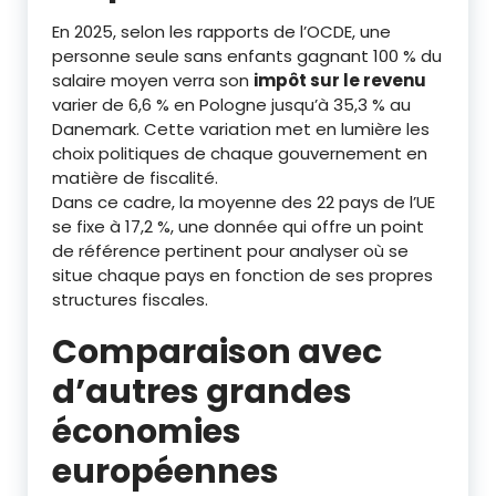
En 2025, selon les rapports de l’OCDE, une
personne seule sans enfants gagnant 100 % du
salaire moyen verra son
impôt sur le revenu
varier de 6,6 % en Pologne jusqu’à 35,3 % au
Danemark. Cette variation met en lumière les
choix politiques de chaque gouvernement en
matière de fiscalité.
Dans ce cadre, la moyenne des 22 pays de l’UE
se fixe à 17,2 %, une donnée qui offre un point
de référence pertinent pour analyser où se
situe chaque pays en fonction de ses propres
structures fiscales.
Comparaison avec
d’autres grandes
économies
européennes