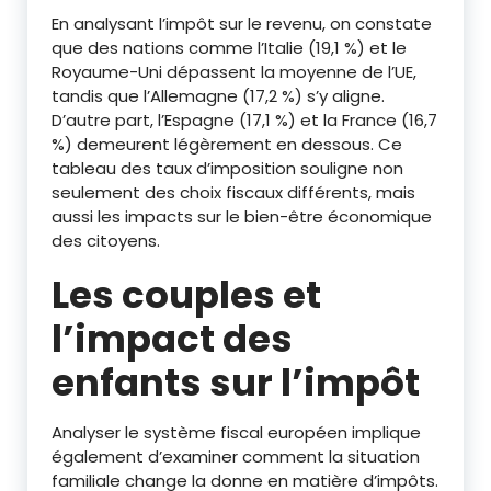
En analysant l’impôt sur le revenu, on constate
que des nations comme l’Italie (19,1 %) et le
Royaume-Uni dépassent la moyenne de l’UE,
tandis que l’Allemagne (17,2 %) s’y aligne.
D’autre part, l’Espagne (17,1 %) et la France (16,7
%) demeurent légèrement en dessous. Ce
tableau des taux d’imposition souligne non
seulement des choix fiscaux différents, mais
aussi les impacts sur le bien-être économique
des citoyens.
Les couples et
l’impact des
enfants sur l’impôt
Analyser le système fiscal européen implique
également d’examiner comment la situation
familiale change la donne en matière d’impôts.