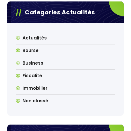
Categories Actualités
Actualités
Bourse
Business
Fiscalité
Immobilier
Non classé