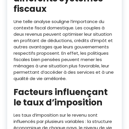
fiscaux
Une telle analyse souligne l’importance du
contexte fiscal domestique. Les couples à
deux revenus peuvent optimiser leur situation
en profitant de déductions, crédits d’impôt et
autres avantages que leurs gouvernements
respectifs proposent. En effet, les politiques
fiscales bien pensées peuvent mener les
ménages à une situation plus favorable, leur
permettant d’accéder à des services et à une
qualité de vie améliorée.
Facteurs influençant
le taux d’imposition
Les taux d’imposition sur le revenu sont
influencés par plusieurs variables : la structure
économique de chaque pays, le niveau de vie