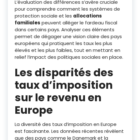
L’évaluation des différences s’avère cruciale
pour comprendre comment les systèmes de
protection sociale et les
allocations
familiales
peuvent alléger le fardeau fiscal
dans certains pays. Analyser ces éléments
permet de dégager une vision claire des pays
européens qui pratiquent les taux les plus
élevés et les plus faibles, tout en mettant en
relief l’impact des politiques sociales en place.
Les disparités des
taux d’imposition
sur le revenu en
Europe
La diversité des taux d’imposition en Europe
est fascinante. Les données récentes révèlent
que des pays comme le Danemark et la