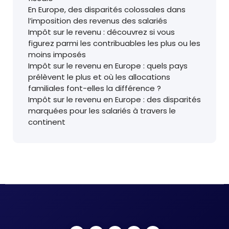
En Europe, des disparités colossales dans
l’imposition des revenus des salariés
Impôt sur le revenu : découvrez si vous
figurez parmi les contribuables les plus ou les
moins imposés
Impôt sur le revenu en Europe : quels pays
prélèvent le plus et où les allocations
familiales font-elles la différence ?
Impôt sur le revenu en Europe : des disparités
marquées pour les salariés à travers le
continent