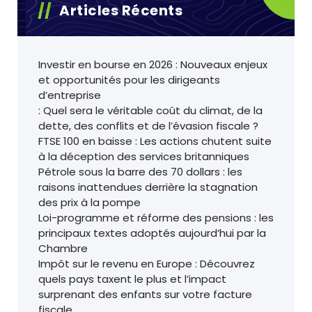
Articles Récents
Investir en bourse en 2026 : Nouveaux enjeux
et opportunités pour les dirigeants
d’entreprise
: Quel sera le véritable coût du climat, de la
dette, des conflits et de l’évasion fiscale ?
FTSE 100 en baisse : Les actions chutent suite
à la déception des services britanniques
Pétrole sous la barre des 70 dollars : les
raisons inattendues derrière la stagnation
des prix à la pompe
Loi-programme et réforme des pensions : les
principaux textes adoptés aujourd’hui par la
Chambre
Impôt sur le revenu en Europe : Découvrez
quels pays taxent le plus et l’impact
surprenant des enfants sur votre facture
fiscale