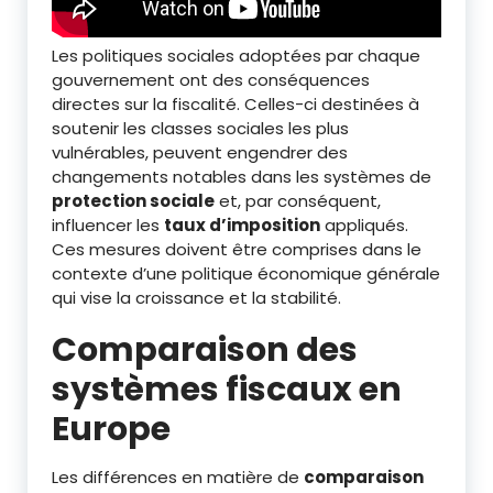
Les politiques sociales adoptées par chaque
gouvernement ont des conséquences
directes sur la fiscalité. Celles-ci destinées à
soutenir les classes sociales les plus
vulnérables, peuvent engendrer des
changements notables dans les systèmes de
protection sociale
et, par conséquent,
influencer les
taux d’imposition
appliqués.
Ces mesures doivent être comprises dans le
contexte d’une politique économique générale
qui vise la croissance et la stabilité.
Comparaison des
systèmes fiscaux en
Europe
Les différences en matière de
comparaison