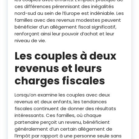
ces différences pérennisant des inégalités
nord-sud au sein de l’Europe est indéniable. Les
familles avec des revenus modestes peuvent
bénéficier d’un allègement fiscal significatif,
renforçant ainsi leur pouvoir d’achat et leur
niveau de vie.
Les couples à deux
revenus et leurs
charges fiscales
Lorsqu’on examine les couples avec deux
revenus et deux enfants, les tendances
fiscales continuent de donner des résultats
intéressants. Ces familles, où chaque
partenaire perçoit un revenu, bénéficient
généralement d’un certain allégement de
l’impôt par rapport à une personne seule sans