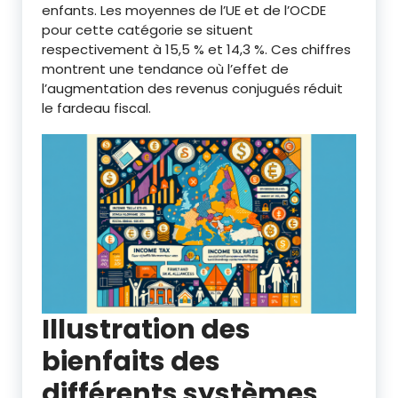
enfants. Les moyennes de l’UE et de l’OCDE
pour cette catégorie se situent
respectivement à 15,5 % et 14,3 %. Ces chiffres
montrent une tendance où l’effet de
l’augmentation des revenus conjugués réduit
le fardeau fiscal.
Illustration des
bienfaits des
différents systèmes