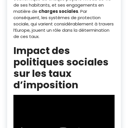
de ses habitants, et ses engagements en
matière de
charges sociales
. Par
conséquent, les systèmes de protection
sociale, qui varient considérablement à travers
l’Europe, jouent un rôle dans la détermination
de ces taux.
Impact des
politiques sociales
sur les taux
d’imposition