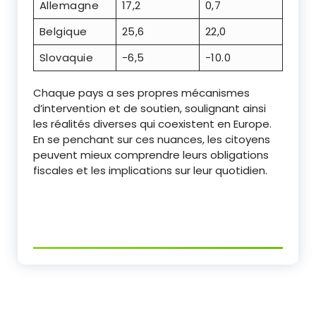
Allemagne
17,2
0,7
Belgique
25,6
22,0
Slovaquie
-6,5
-10.0
Chaque pays a ses propres mécanismes
d’intervention et de soutien, soulignant ainsi
les réalités diverses qui coexistent en Europe.
En se penchant sur ces nuances, les citoyens
peuvent mieux comprendre leurs obligations
fiscales et les implications sur leur quotidien.