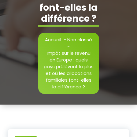
font-elles la
différence ?
Accueil
-
Non classé
-
Impôt sur le revenu
en Europe : quels
pays prélèvent le plus
et où les allocations
familiales font-elles
la différence ?