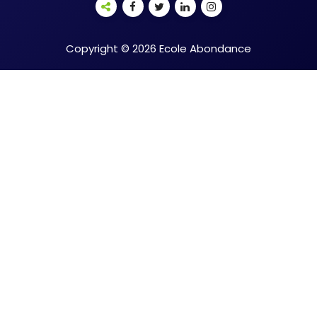
Copyright © 2026 Ecole Abondance