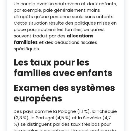
Un couple avec un seul revenu et deux enfants,
par exemple, paie généralement moins
d’impôts qu’une personne seule sans enfants.
Cette situation résulte des politiques mises en
place pour soutenir les familles, ce qui est
souvent traduit par des
allocations
familiales
et des déductions fiscales
spécifiques.
Les taux pour les
familles avec enfants
Examen des systèmes
européens
Des pays comme la Pologne (1,1 %), la Tchéquie
(3,3 %), le Portugal (4,5 %) et la Slovénie (4,7
%) se distinguent par des taux très bas pour
les couples avec enfants. L’impact pratique de