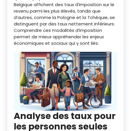
Belgique affichent des taux d’imposition sur le
revenu parmi les plus élevés, tandis que
d’autres, comme la Pologne et la Tchéquie, se
distinguent par des taux nettement inférieurs.
Comprendre ces modalités d’imposition
permet de mieux appréhender les enjeux
économiques et sociaux qui y sont liés.
Analyse des taux pour
les personnes seules