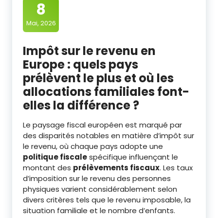
8
Mai, 2026
Impôt sur le revenu en
Europe : quels pays
prélèvent le plus et où les
allocations familiales font-
elles la différence ?
Le paysage fiscal européen est marqué par
des disparités notables en matière d’impôt sur
le revenu, où chaque pays adopte une
politique fiscale
spécifique influençant le
montant des
prélèvements fiscaux
. Les taux
d’imposition sur le revenu des personnes
physiques varient considérablement selon
divers critères tels que le revenu imposable, la
situation familiale et le nombre d’enfants.