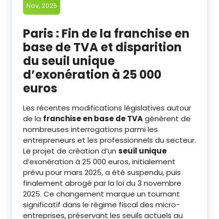
Nov, 2025
Paris : Fin de la franchise en
base de TVA et disparition
du seuil unique
d’exonération à 25 000
euros
Les récentes modifications législatives autour
de la
franchise en base de TVA
génèrent de
nombreuses interrogations parmi les
entrepreneurs et les professionnels du secteur.
Le projet de création d’un
seuil unique
d’exonération à 25 000 euros, initialement
prévu pour mars 2025, a été suspendu, puis
finalement abrogé par la loi du 3 novembre
2025. Ce changement marque un tournant
significatif dans le régime fiscal des micro-
entreprises, préservant les seuils actuels au