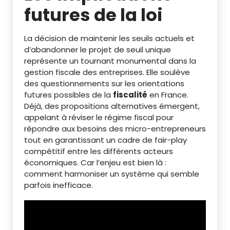
futures de la loi
La décision de maintenir les seuils actuels et
d’abandonner le projet de seuil unique
représente un tournant monumental dans la
gestion fiscale des entreprises. Elle soulève
des questionnements sur les orientations
futures possibles de la
fiscalité
en France.
Déjà, des propositions alternatives émergent,
appelant à réviser le régime fiscal pour
répondre aux besoins des micro-entrepreneurs
tout en garantissant un cadre de fair-play
compétitif entre les différents acteurs
économiques. Car l’enjeu est bien là :
comment harmoniser un système qui semble
parfois inefficace.