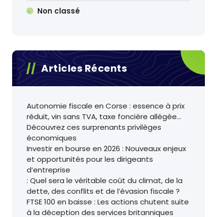
Non classé
Articles Récents
Autonomie fiscale en Corse : essence à prix
réduit, vin sans TVA, taxe foncière allégée…
Découvrez ces surprenants privilèges
économiques
Investir en bourse en 2026 : Nouveaux enjeux
et opportunités pour les dirigeants
d’entreprise
: Quel sera le véritable coût du climat, de la
dette, des conflits et de l’évasion fiscale ?
FTSE 100 en baisse : Les actions chutent suite
à la déception des services britanniques