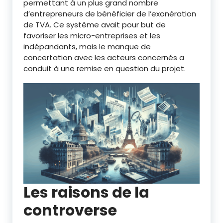
permettant à un plus grand nombre
d’entrepreneurs de bénéficier de l’exonération
de TVA. Ce système avait pour but de
favoriser les micro-entreprises et les
indépandants, mais le manque de
concertation avec les acteurs concernés a
conduit à une remise en question du projet.
Les raisons de la
controverse