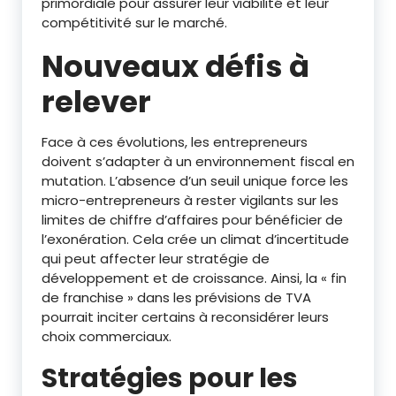
primordiale pour assurer leur viabilité et leur
compétitivité sur le marché.
Nouveaux défis à
relever
Face à ces évolutions, les entrepreneurs
doivent s’adapter à un environnement fiscal en
mutation. L’absence d’un seuil unique force les
micro-entrepreneurs à rester vigilants sur les
limites de chiffre d’affaires pour bénéficier de
l’exonération. Cela crée un climat d’incertitude
qui peut affecter leur stratégie de
développement et de croissance. Ainsi, la « fin
de franchise » dans les prévisions de TVA
pourrait inciter certains à reconsidérer leurs
choix commerciaux.
Stratégies pour les