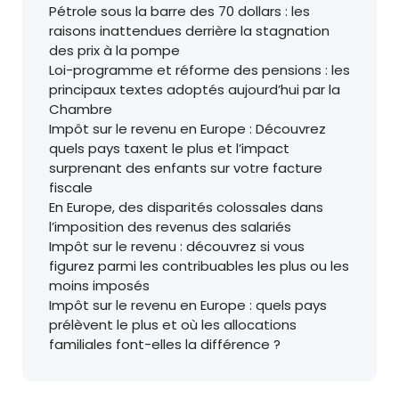
Pétrole sous la barre des 70 dollars : les
raisons inattendues derrière la stagnation
des prix à la pompe
Loi-programme et réforme des pensions : les
principaux textes adoptés aujourd’hui par la
Chambre
Impôt sur le revenu en Europe : Découvrez
quels pays taxent le plus et l’impact
surprenant des enfants sur votre facture
fiscale
En Europe, des disparités colossales dans
l’imposition des revenus des salariés
Impôt sur le revenu : découvrez si vous
figurez parmi les contribuables les plus ou les
moins imposés
Impôt sur le revenu en Europe : quels pays
prélèvent le plus et où les allocations
familiales font-elles la différence ?