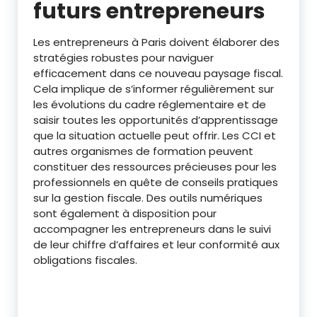
futurs entrepreneurs
Les entrepreneurs à Paris doivent élaborer des
stratégies robustes pour naviguer
efficacement dans ce nouveau paysage fiscal.
Cela implique de s’informer régulièrement sur
les évolutions du cadre réglementaire et de
saisir toutes les opportunités d’apprentissage
que la situation actuelle peut offrir. Les CCI et
autres organismes de formation peuvent
constituer des ressources précieuses pour les
professionnels en quête de conseils pratiques
sur la gestion fiscale. Des outils numériques
sont également à disposition pour
accompagner les entrepreneurs dans le suivi
de leur chiffre d’affaires et leur conformité aux
obligations fiscales.