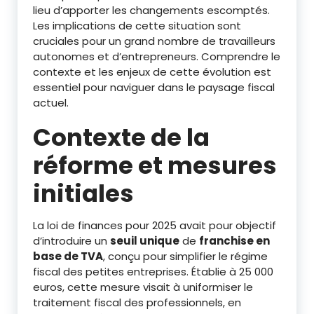
lieu d’apporter les changements escomptés.
Les implications de cette situation sont
cruciales pour un grand nombre de travailleurs
autonomes et d’entrepreneurs. Comprendre le
contexte et les enjeux de cette évolution est
essentiel pour naviguer dans le paysage fiscal
actuel.
Contexte de la
réforme et mesures
initiales
La loi de finances pour 2025 avait pour objectif
d’introduire un
seuil unique
de
franchise en
base de TVA
, conçu pour simplifier le régime
fiscal des petites entreprises. Établie à 25 000
euros, cette mesure visait à uniformiser le
traitement fiscal des professionnels, en