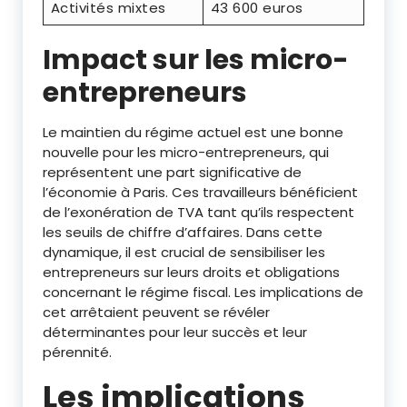
Activités mixtes
43 600 euros
Impact sur les micro-
entrepreneurs
Le maintien du régime actuel est une bonne
nouvelle pour les micro-entrepreneurs, qui
représentent une part significative de
l’économie à Paris. Ces travailleurs bénéficient
de l’exonération de TVA tant qu’ils respectent
les seuils de chiffre d’affaires. Dans cette
dynamique, il est crucial de sensibiliser les
entrepreneurs sur leurs droits et obligations
concernant le régime fiscal. Les implications de
cet arrêtaient peuvent se révéler
déterminantes pour leur succès et leur
pérennité.
Les implications