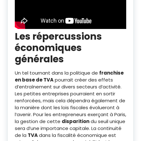
Les répercussions
économiques
générales
Un tel tournant dans la politique de
franchise
en base de TVA
pourrait créer des effets
d’entraînement sur divers secteurs d’activité.
Les petites entreprises pourraient en sortir
renforcées, mais cela dépendra également de
la manière dont les lois fiscales évolueront à
l’avenir. Pour les entrepreneurs exerçant à Paris,
la gestion de cette
disparition
du seuil unique
sera d’une importance capitale. La continuité
de la
TVA
dans la fiscalité économique est