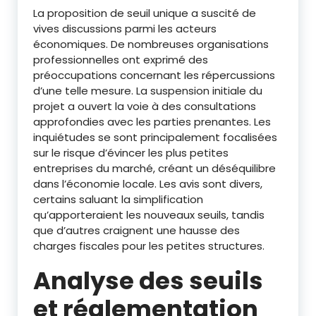
La proposition de seuil unique a suscité de
vives discussions parmi les acteurs
économiques. De nombreuses organisations
professionnelles ont exprimé des
préoccupations concernant les répercussions
d’une telle mesure. La suspension initiale du
projet a ouvert la voie à des consultations
approfondies avec les parties prenantes. Les
inquiétudes se sont principalement focalisées
sur le risque d’évincer les plus petites
entreprises du marché, créant un déséquilibre
dans l’économie locale. Les avis sont divers,
certains saluant la simplification
qu’apporteraient les nouveaux seuils, tandis
que d’autres craignent une hausse des
charges fiscales pour les petites structures.
Analyse des seuils
et réglementation