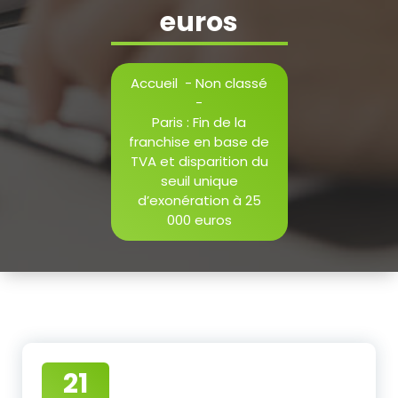
euros
Accueil
-
Non classé
-
Paris : Fin de la
franchise en base de
TVA et disparition du
seuil unique
d’exonération à 25
000 euros
21