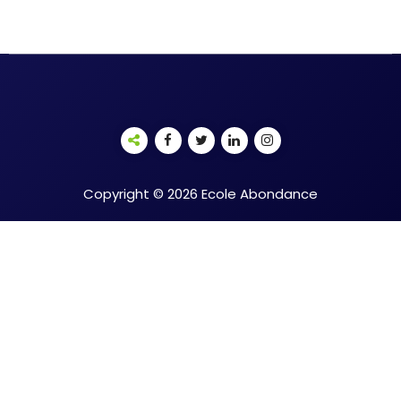
Copyright © 2026 Ecole Abondance