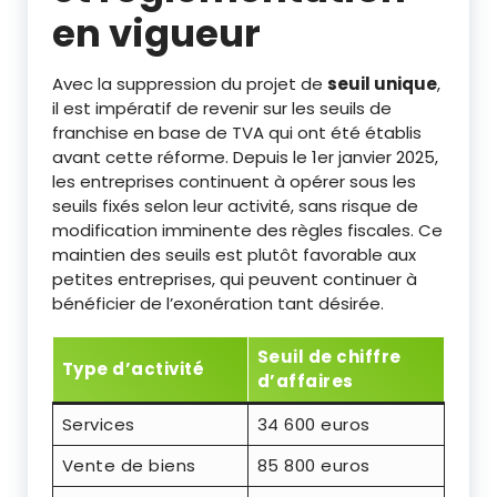
en vigueur
Avec la suppression du projet de
seuil unique
,
il est impératif de revenir sur les seuils de
franchise en base de TVA qui ont été établis
avant cette réforme. Depuis le 1er janvier 2025,
les entreprises continuent à opérer sous les
seuils fixés selon leur activité, sans risque de
modification imminente des règles fiscales. Ce
maintien des seuils est plutôt favorable aux
petites entreprises, qui peuvent continuer à
bénéficier de l’exonération tant désirée.
Seuil de chiffre
Type d’activité
d’affaires
Services
34 600 euros
Vente de biens
85 800 euros