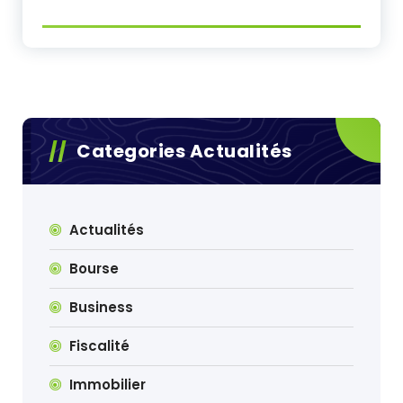
Categories Actualités
Actualités
Bourse
Business
Fiscalité
Immobilier