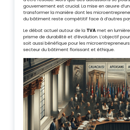
gouvernement est crucial. La mise en œuvre d’un
transformer la manière dont les microentreprene
du bâtiment reste compétitif face à d’autres pa
Le débat actuel autour de la
TVA
met en lumière
prisme de durabilité et d’évolution. L’objectif po
soit aussi bénéfique pour les microentrepreneurs
secteur du bâtiment florissant et éthique.