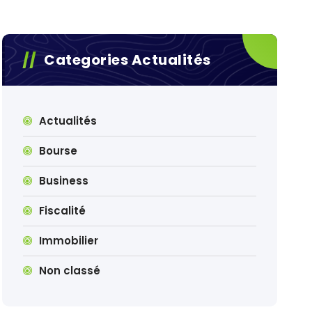
Categories Actualités
Actualités
Bourse
Business
Fiscalité
Immobilier
Non classé