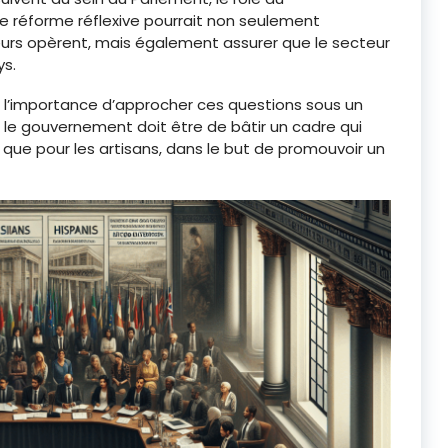
e réforme réflexive pourrait non seulement
urs opèrent, mais également assurer que le secteur
ys.
 l’importance d’approcher ces questions sous un
ur le gouvernement doit être de bâtir un cadre qui
 que pour les artisans, dans le but de promouvoir un