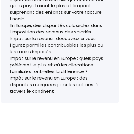
quels pays taxent le plus et l’impact
surprenant des enfants sur votre facture
fiscale
En Europe, des disparités colossales dans
l’imposition des revenus des salariés
Impôt sur le revenu : découvrez si vous
figurez parmi les contribuables les plus ou
les moins imposés
Impôt sur le revenu en Europe : quels pays
prélèvent le plus et où les allocations
familiales font-elles la différence ?
Impôt sur le revenu en Europe : des
disparités marquées pour les salariés à
travers le continent