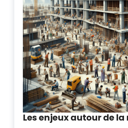
Les enjeux autour de la