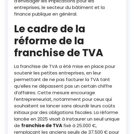
d’envisager les implications pour les
entreprises, le secteur du bâtiment et la
finance publique en général.
Le cadre de la
réforme de la
franchise de TVA
La franchise de TVA a été mise en place pour
soutenir les petites entreprises, en leur
permettant de ne pas facturer la TVA tant
qu’elles ne dépassent pas un certain chiffre
d’affaires. Cette mesure encourage
l’entrepreneuriat, notamment pour ceux qui
souhaitent se lancer sans alourdir leurs coûts
initiaux par des obligations fiscales. La réforme
lancée en 2025 visait à instaurer un seuil unique
de
franchise de TVA
fixé à 25.000 €,
remplaçant les anciens seuils de 37.500 € pour