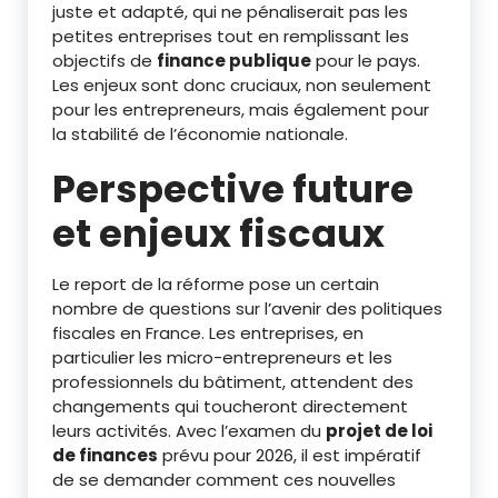
juste et adapté, qui ne pénaliserait pas les
petites entreprises tout en remplissant les
objectifs de
finance publique
pour le pays.
Les enjeux sont donc cruciaux, non seulement
pour les entrepreneurs, mais également pour
la stabilité de l’économie nationale.
Perspective future
et enjeux fiscaux
Le report de la réforme pose un certain
nombre de questions sur l’avenir des politiques
fiscales en France. Les entreprises, en
particulier les micro-entrepreneurs et les
professionnels du bâtiment, attendent des
changements qui toucheront directement
leurs activités. Avec l’examen du
projet de loi
de finances
prévu pour 2026, il est impératif
de se demander comment ces nouvelles