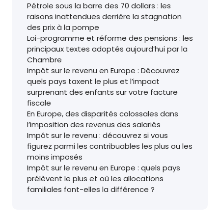
Pétrole sous la barre des 70 dollars : les
raisons inattendues derrière la stagnation
des prix à la pompe
Loi-programme et réforme des pensions : les
principaux textes adoptés aujourd’hui par la
Chambre
Impôt sur le revenu en Europe : Découvrez
quels pays taxent le plus et l’impact
surprenant des enfants sur votre facture
fiscale
En Europe, des disparités colossales dans
l’imposition des revenus des salariés
Impôt sur le revenu : découvrez si vous
figurez parmi les contribuables les plus ou les
moins imposés
Impôt sur le revenu en Europe : quels pays
prélèvent le plus et où les allocations
familiales font-elles la différence ?