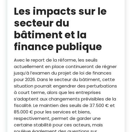
Les impacts sur le
secteur du
bâtiment et la
finance publique
Avec le report de la réforme, les seuils
actuellement en place continueront de régner
jusqu’à l’examen du projet de loi de finances
pour 2026. Dans le secteur du bâtiment, cette
situation pourrait engendrer des perturbations
à court terme, alors que les entreprises
s’adaptent aux changements prévisibles de la
fiscalité. Le maintien des seuils de 37.500 € et
85.000 € pour les services et biens,
respectivement, permet de garder une
certaine stabilité pour ces acteurs, mais
soulève également des questions sur