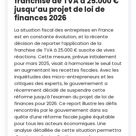
franchise de TVA à 25.000 €
jusqu’au projet de loi de
finances 2026
La situation fiscal des entreprises en France
est en constante évolution, et la récente
décision de reporter l’application de la
franchise de TVA à 25.000 € suscite de vives
réactions. Cette mesure, prévue initialement
pour mars 2025, visait à harmoniser le seuil tout
en augmentant les recettes fiscales. Avec les
inquiétudes des micro-entrepreneurs et les
critiques des experts, le gouvernement a
récemment décidé de suspendre cette
réforme jusqu’à l’examen du projet de loi de
finances pour 2026. Ce report illustre les défis
rencontrés par le gouvernement dans sa
quête d’une réforme fiscale jugée équitable
pour tous les acteurs économiques. Une
analyse détaillée de cette situation permettra