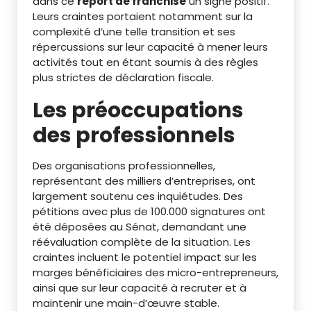
dans ce
report de franchise
un signe positif.
Leurs craintes portaient notamment sur la
complexité d’une telle transition et ses
répercussions sur leur capacité à mener leurs
activités tout en étant soumis à des règles
plus strictes de déclaration fiscale.
Les préoccupations
des professionnels
Des organisations professionnelles,
représentant des milliers d’entreprises, ont
largement soutenu ces inquiétudes. Des
pétitions avec plus de 100.000 signatures ont
été déposées au Sénat, demandant une
réévaluation complète de la situation. Les
craintes incluent le potentiel impact sur les
marges bénéficiaires des micro-entrepreneurs,
ainsi que sur leur capacité à recruter et à
maintenir une main-d’œuvre stable.