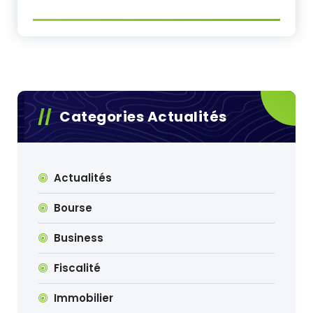
Categories Actualités
Actualités
Bourse
Business
Fiscalité
Immobilier