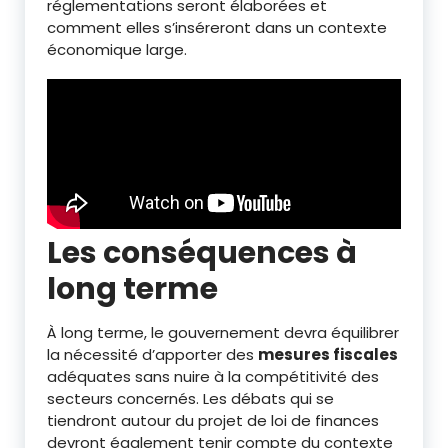
réglementations seront élaborées et
comment elles s’inséreront dans un contexte
économique large.
Les conséquences à
long terme
À long terme, le gouvernement devra équilibrer
la nécessité d’apporter des
mesures fiscales
adéquates sans nuire à la compétitivité des
secteurs concernés. Les débats qui se
tiendront autour du projet de loi de finances
devront également tenir compte du contexte