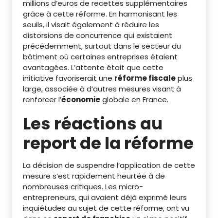
millions d’euros de recettes supplémentaires
grâce à cette réforme. En harmonisant les
seuils, il visait également à réduire les
distorsions de concurrence qui existaient
précédemment, surtout dans le secteur du
bâtiment où certaines entreprises étaient
avantagées. L’attente était que cette
initiative favoriserait une
réforme fiscale
plus
large, associée à d’autres mesures visant à
renforcer l’
économie
globale en France.
Les réactions au
report de la réforme
La décision de suspendre l’application de cette
mesure s’est rapidement heurtée à de
nombreuses critiques. Les micro-
entrepreneurs, qui avaient déjà exprimé leurs
inquiétudes au sujet de cette réforme, ont vu