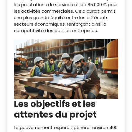
les prestations de services et de 85.000 € pour
les activités commerciales. Cela aurait permis
une plus grande équité entre les différents
secteurs économiques, renforçant ainsi la
compétitivité des petites entreprises.
Les objectifs et les
attentes du projet
Le gouvernement espérait générer environ 400