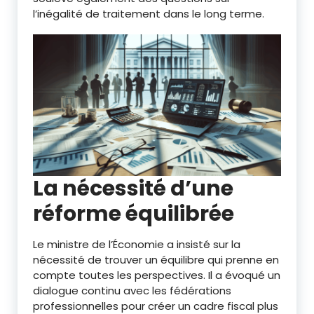
l’inégalité de traitement dans le long terme.
La nécessité d’une
réforme équilibrée
Le ministre de l’Économie a insisté sur la
nécessité de trouver un équilibre qui prenne en
compte toutes les perspectives. Il a évoqué un
dialogue continu avec les fédérations
professionnelles pour créer un cadre fiscal plus