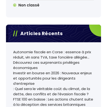
Non classé
Articles Récents
Autonomie fiscale en Corse : essence à prix
réduit, vin sans TVA, taxe foncière allégée…
Découvrez ces surprenants privilèges
économiques
Investir en bourse en 2026 : Nouveaux enjeux
et opportunités pour les dirigeants
d’entreprise
: Quel sera le véritable coût du climat, de la
dette, des conflits et de l’évasion fiscale ?
FTSE 100 en baisse : Les actions chutent suite
à la déception des services britanniques