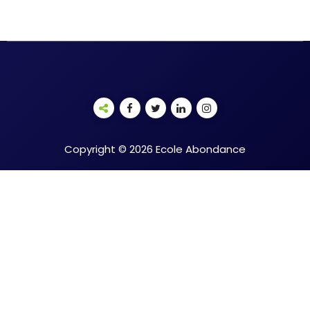
Copyright © 2026 Ecole Abondance