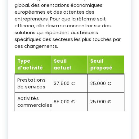
global, des orientations économiques
européennes et des attentes des
entrepreneurs. Pour que la réforme soit
efficace, elle devra se concentrer sur des
solutions qui répondent aux besoins
spécifiques des secteurs les plus touchés par
ces changements.
Type
Seuil
Seuil
d’activité
actuel
proposé
Prestations
37.500 €
25.000 €
de services
Activités
85.000 €
25.000 €
commerciales